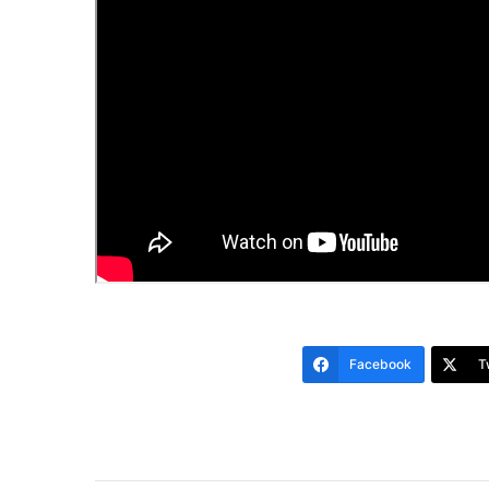
Facebook
T