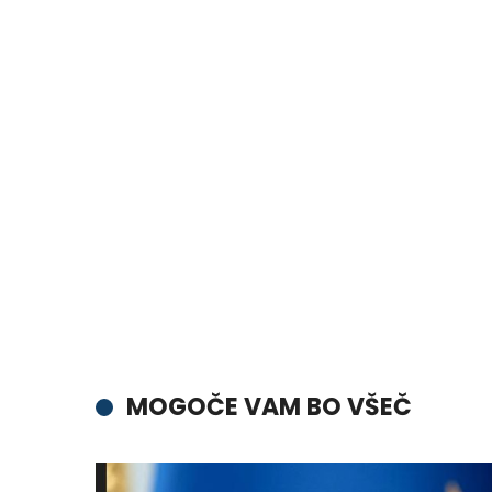
MOGOČE VAM BO VŠEČ