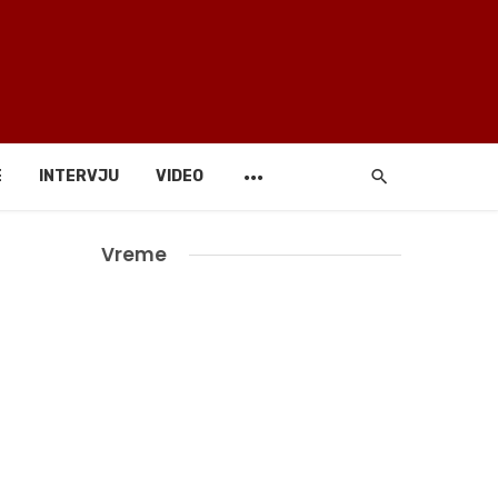
E
INTERVJU
VIDEO
Vreme