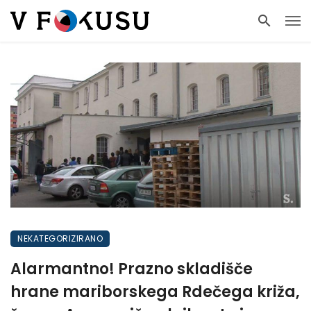
NEKATEGORIZIRANO
Alarmantno! Prazno skladišče
hrane mariborskega Rdečega križa,