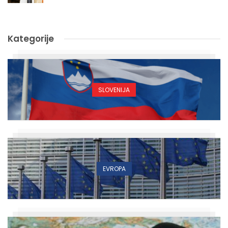
Kategorije
SLOVENIJA
EVROPA