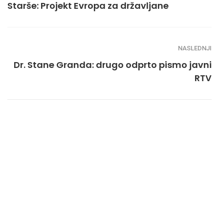
Starše: Projekt Evropa za državljane
NASLEDNJI
Dr. Stane Granda: drugo odprto pismo javni
RTV