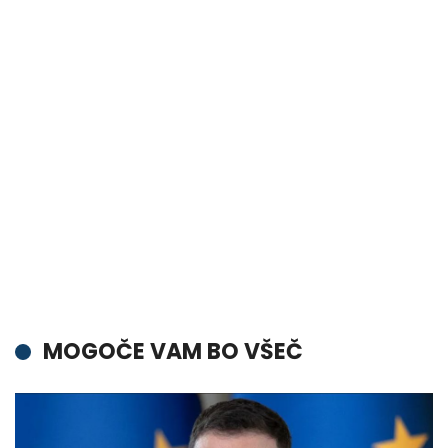
MOGOČE VAM BO VŠEČ