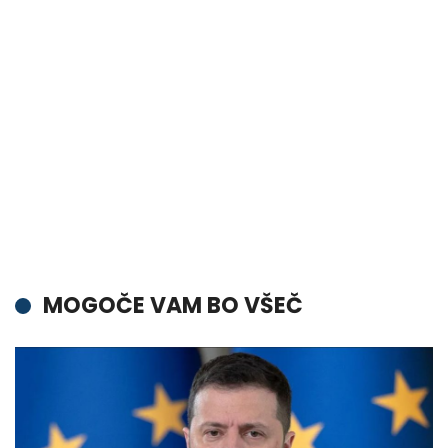
MOGOČE VAM BO VŠEČ