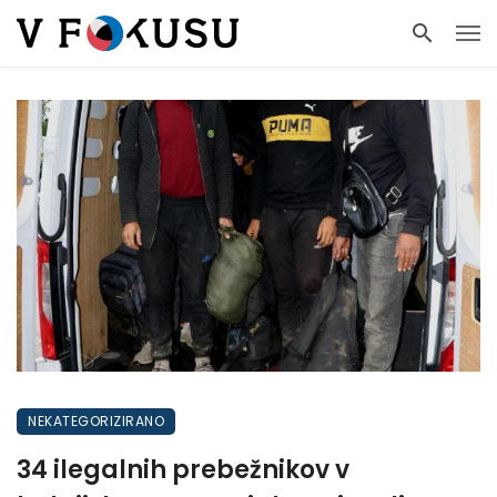
NEKATEGORIZIRANO
34 ilegalnih prebežnikov v