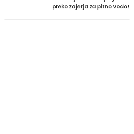
preko zajetja za pitno vodo!