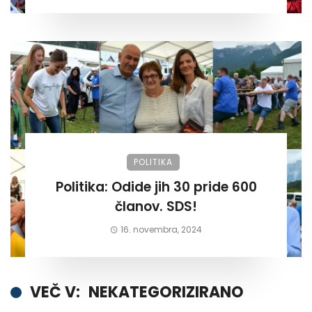
POLITIKA
Politika: Odide jih 30 pride 600
članov. SDS!
16. novembra, 2024
VEČ V:
NEKATEGORIZIRANO