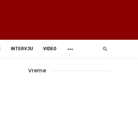
E
INTERVJU
VIDEO
Vreme