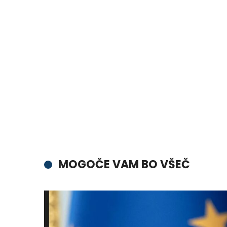
MOGOČE VAM BO VŠEČ