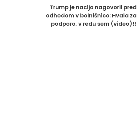
Trump je nacijo nagovoril pred
odhodom v bolnišnico: Hvala za
podporo, v redu sem (video)!!