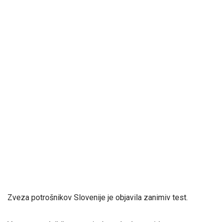
Zveza potrošnikov Slovenije je objavila zanimiv test.