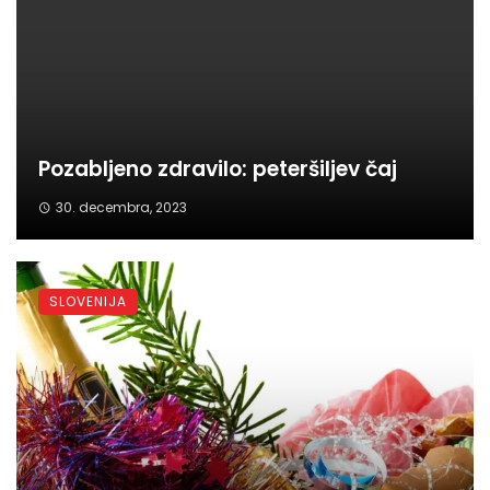
Pozabljeno zdravilo: peteršiljev čaj
30. decembra, 2023
SLOVENIJA