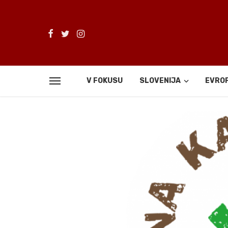
V FOKUSU
SLOVENIJA
EVRO