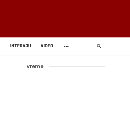
E
INTERVJU
VIDEO
Vreme