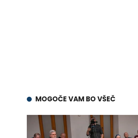
MOGOČE VAM BO VŠEČ