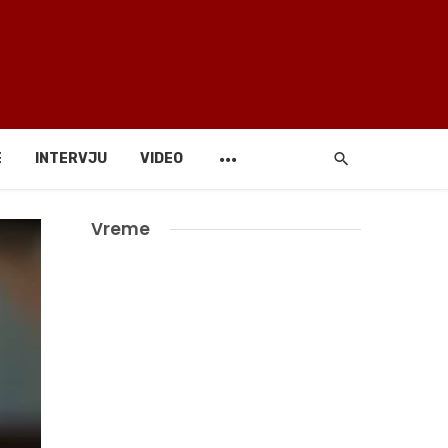
E
INTERVJU
VIDEO
Vreme