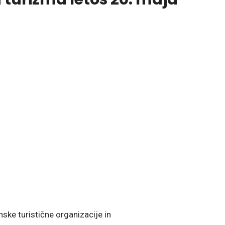
ske turistične organizacije in