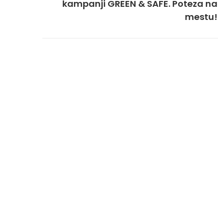
kampanji GREEN & SAFE. Poteza na
mestu!