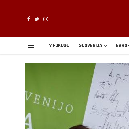
V FOKUSU
SLOVENIJA
EVRO