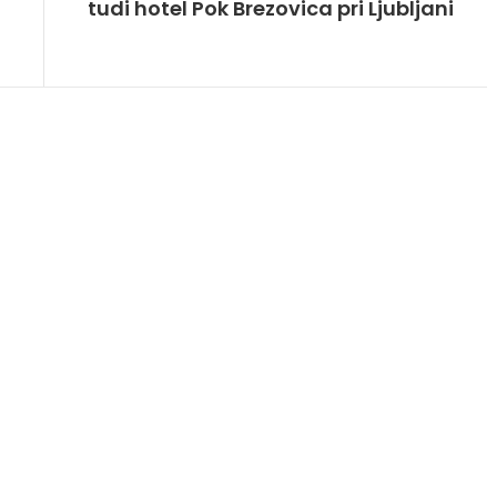
tudi hotel Pok Brezovica pri Ljubljani