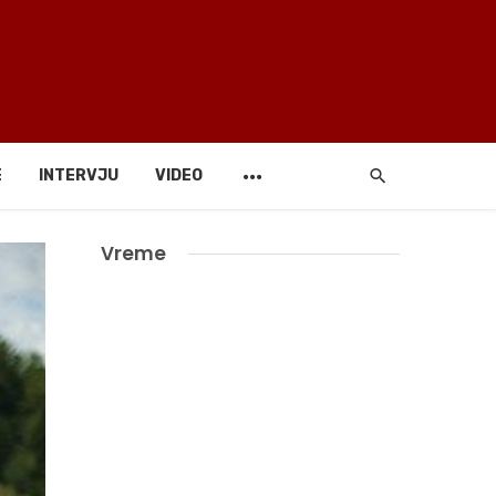
E
INTERVJU
VIDEO
Vreme