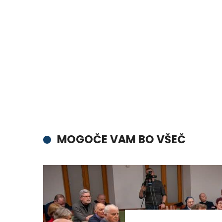
MOGOČE VAM BO VŠEČ