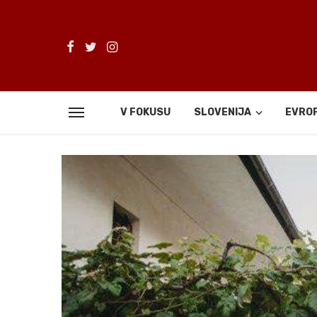
V FOKUSU
SLOVENIJA
EVRO