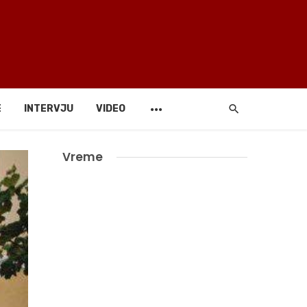
E
INTERVJU
VIDEO
Vreme