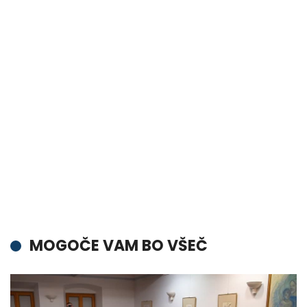
MOGOČE VAM BO VŠEČ