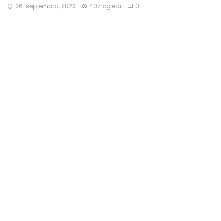
26. septembra, 2020
407 ogledi
0