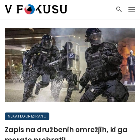
NEKATEGORIZIRANO
Zapis na družbenih omrežjih, ki ga