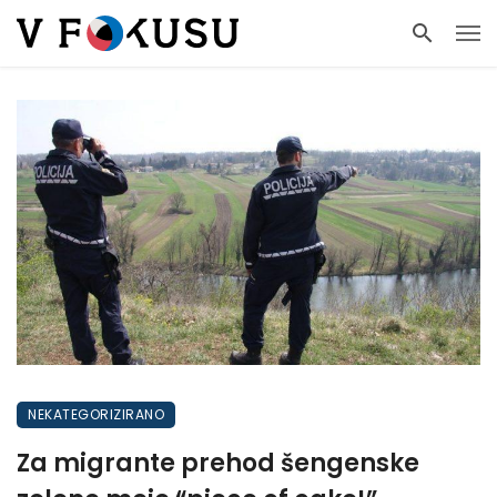
NEKATEGORIZIRANO
Za migrante prehod šengenske