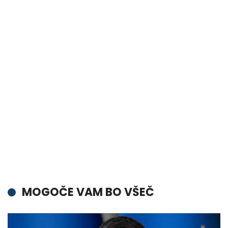
MOGOČE VAM BO VŠEČ