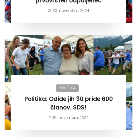
prvovrsten odpuljenec
30. novembra, 2024
POLITIKA
Politika: Odide jih 30 pride 600
članov. SDS!
16. novembra, 2024