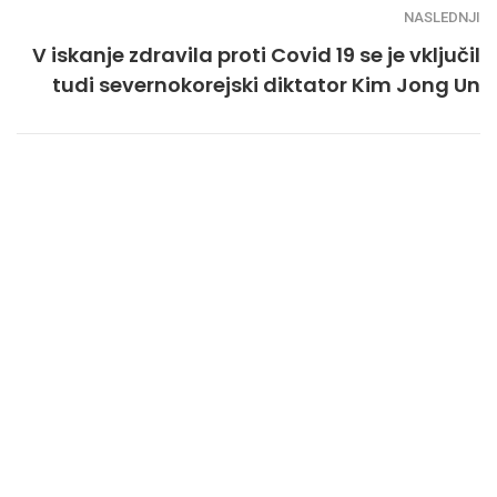
NASLEDNJI
V iskanje zdravila proti Covid 19 se je vključil
tudi severnokorejski diktator Kim Jong Un