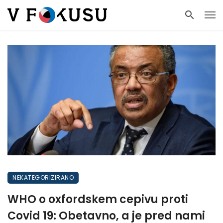
NEKATEGORIZIRANO
WHO o oxfordskem cepivu proti
Covid 19: Obetavno, a je pred nami