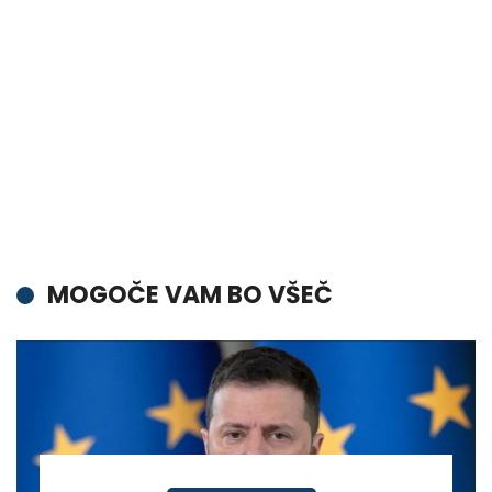
MOGOČE VAM BO VŠEČ