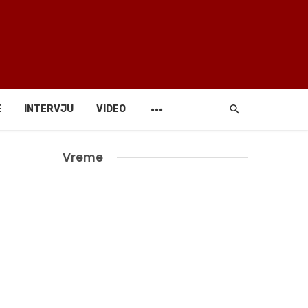
E
INTERVJU
VIDEO
Vreme