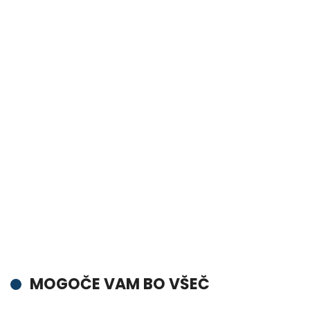
MOGOČE VAM BO VŠEČ