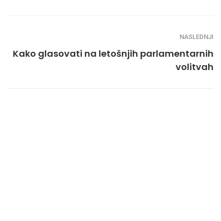
NASLEDNJI
Kako glasovati na letošnjih parlamentarnih
volitvah