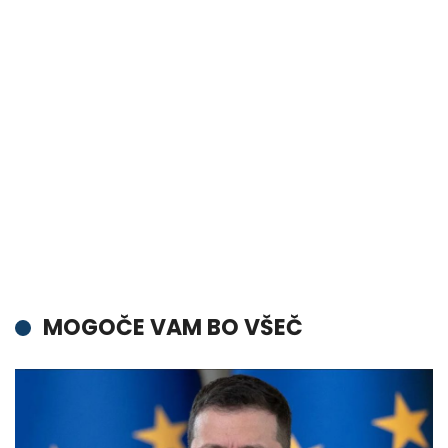
MOGOČE VAM BO VŠEČ