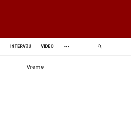
E
INTERVJU
VIDEO
Vreme