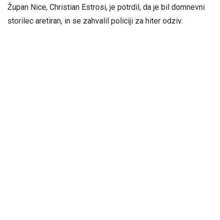
Župan Nice, Christian Estrosi, je potrdil, da je bil domnevni
storilec aretiran, in se zahvalil policiji za hiter odziv.