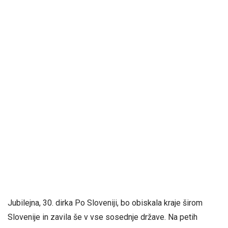
Jubilejna, 30. dirka Po Sloveniji, bo obiskala kraje širom
Slovenije in zavila še v vse sosednje države. Na petih