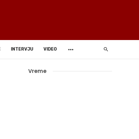
E
INTERVJU
VIDEO
Vreme