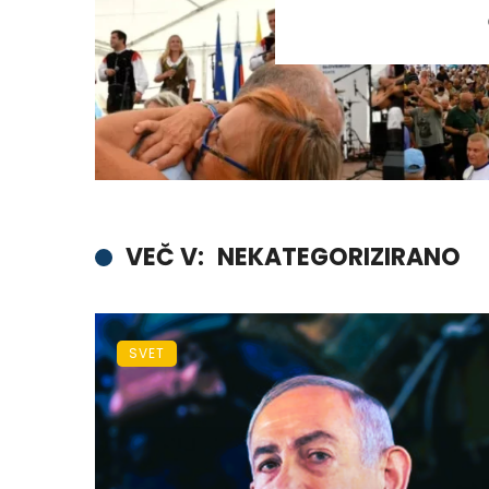
VEČ V:
NEKATEGORIZIRANO
SVET