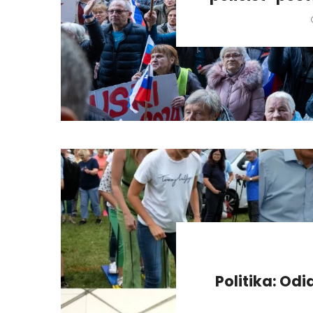
Politika: Odi