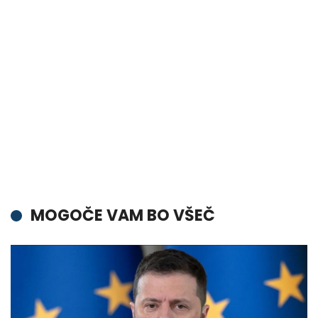
MOGOČE VAM BO VŠEČ