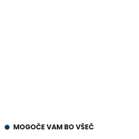
MOGOČE VAM BO VŠEČ