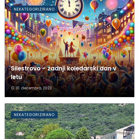
NEKATEGORIZIRANO
Silestrovo – zadnji koledarski dan v
letu
31. decembra, 2023
NEKATEGORIZIRANO