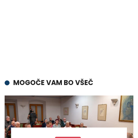
MOGOČE VAM BO VŠEČ