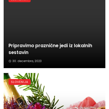
Pripravimo praznične jedi iz lokalnih
sestavin
30. decembra, 2023
SLOVENIJA