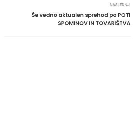
NASLEDNJI
Še vedno aktualen sprehod po POTI
SPOMINOV IN TOVARIŠTVA