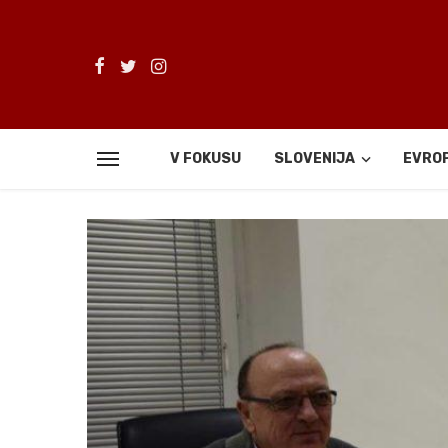
V FOKUSU
SLOVENIJA
EVRO