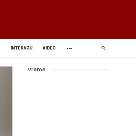
E
INTERVJU
VIDEO
Vreme