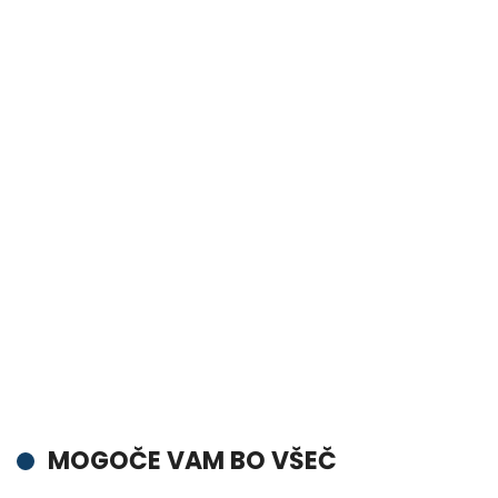
MOGOČE VAM BO VŠEČ