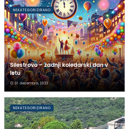
NEKATEGORIZIRANO
Silestrovo – zadnji koledarski dan v
letu
31. decembra, 2023
NEKATEGORIZIRANO