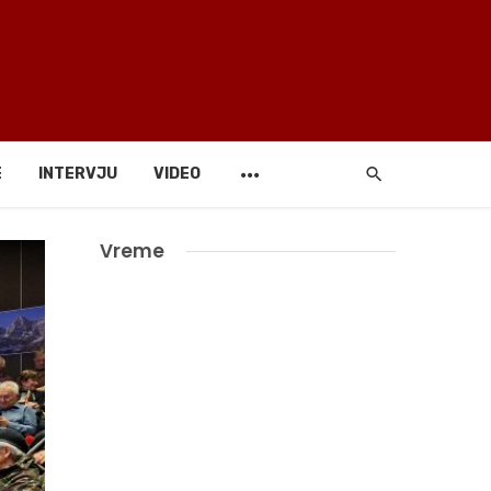
E
INTERVJU
VIDEO
Vreme