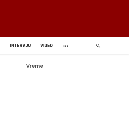
E
INTERVJU
VIDEO
Vreme