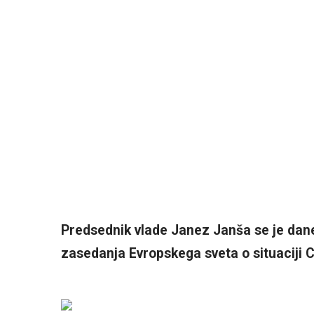
Predsednik vlade Janez Janša se je dan
zasedanja Evropskega sveta o situaciji 