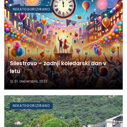
NEKATEGORIZIRANO
Silestrovo – zadnji koledarski dan v
letu
31. decembra, 2023
NEKATEGORIZIRANO