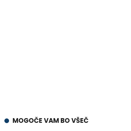
MOGOČE VAM BO VŠEČ