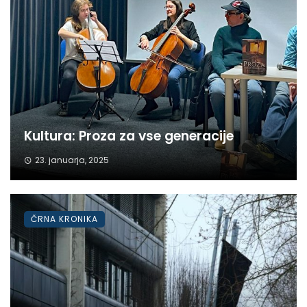
Kultura: Proza za vse generacije
23. januarja, 2025
ČRNA KRONIKA