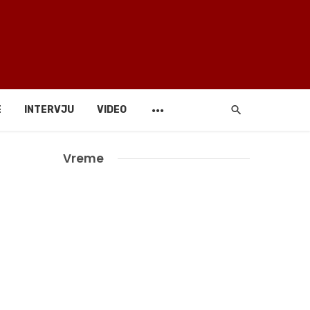
E
INTERVJU
VIDEO
Vreme