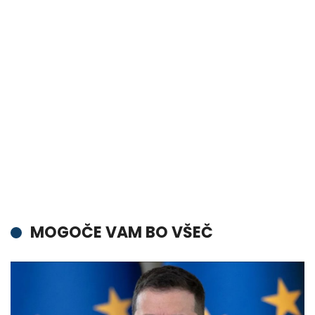
MOGOČE VAM BO VŠEČ