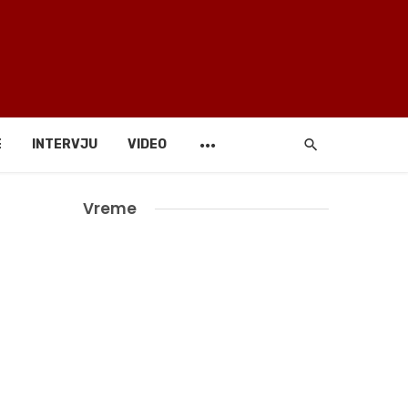
E
INTERVJU
VIDEO
Vreme