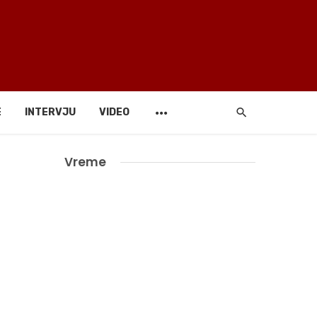
E
INTERVJU
VIDEO
Vreme