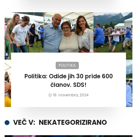
POLITIKA
Politika: Odide jih 30 pride 600
članov. SDS!
16. novembra, 2024
VEČ V:
NEKATEGORIZIRANO