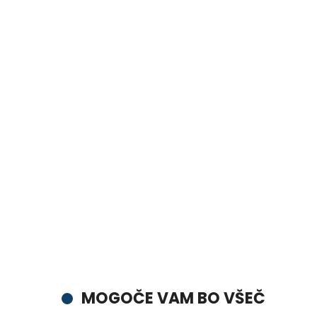
MOGOČE VAM BO VŠEČ