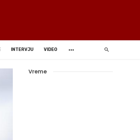
E
INTERVJU
VIDEO
Vreme