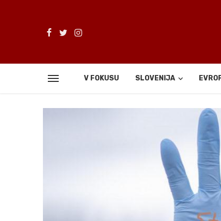
V FOKUSU
SLOVENIJA
EVRO