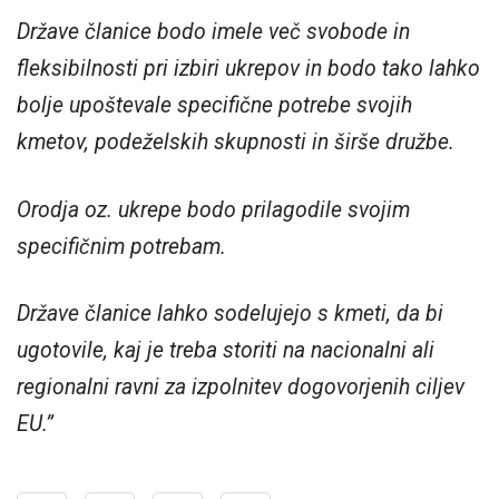
Države članice bodo imele več svobode in
fleksibilnosti pri izbiri ukrepov in bodo tako lahko
bolje upoštevale specifične potrebe svojih
kmetov, podeželskih skupnosti in širše družbe.
Orodja oz. ukrepe bodo prilagodile svojim
specifičnim potrebam.
Države članice lahko sodelujejo s kmeti, da bi
ugotovile, kaj je treba storiti na nacionalni ali
regionalni ravni za izpolnitev dogovorjenih ciljev
EU.”