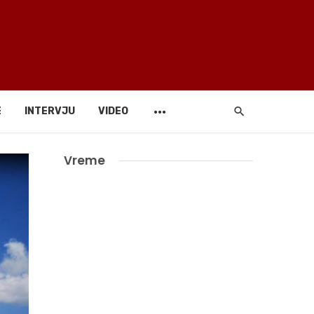
E
INTERVJU
VIDEO
Vreme