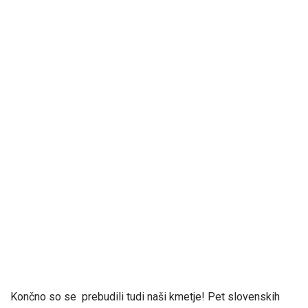
Končno so se prebudili tudi naši kmetje! Pet slovenskih