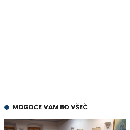
MOGOČE VAM BO VŠEČ