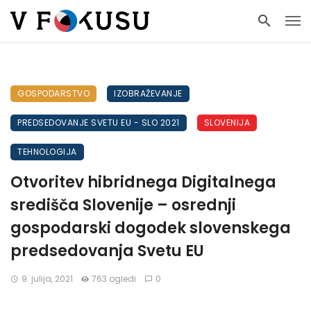
GOSPODARSTVO
IZOBRAŽEVANJE
PREDSEDOVANJE SVETU EU - SLO 2021
SLOVENIJA
TEHNOLOGIJA
Otvoritev hibridnega Digitalnega
središča Slovenije – osrednji
gospodarski dogodek slovenskega
predsedovanja Svetu EU
9. julija, 2021
763 ogledi
0