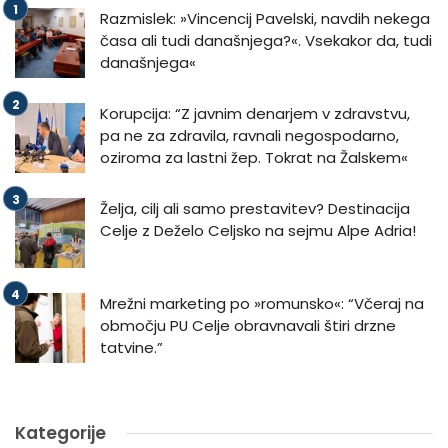
Razmislek: »Vincencij Pavelski, navdih nekega
časa ali tudi današnjega?«. Vsekakor da, tudi
današnjega«
Korupcija: “Z javnim denarjem v zdravstvu,
pa ne za zdravila, ravnali negospodarno,
oziroma za lastni žep. Tokrat na Žalskem«
Želja, cilj ali samo prestavitev? Destinacija
Celje z Deželo Celjsko na sejmu Alpe Adria!
Mrežni marketing po »romunsko«: “Včeraj na
območju PU Celje obravnavali štiri drzne
tatvine.”
Kategorije