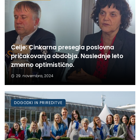
Celje: Cinkarna presegla poslovna
pričakovanja obdobja. Naslednje leto
zmerno optimistično.
29. novembra, 2024
DOGODKI IN PRIREDITVE