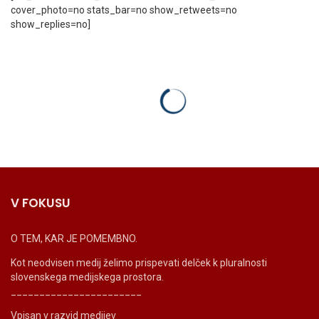
cover_photo=no stats_bar=no show_retweets=no
show_replies=no]
V FOKUSU
O TEM, KAR JE POMEMBNO.
Kot neodvisen medij želimo prispevati delček k pluralnosti
slovenskega medijskega prostora.
_______________________
Vpisan v razvid medijev