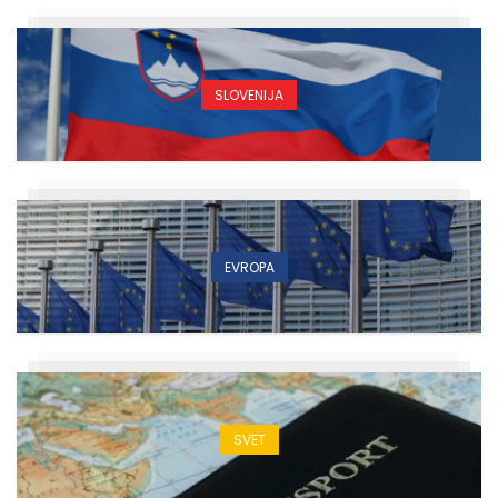
SLOVENIJA
EVROPA
SVET