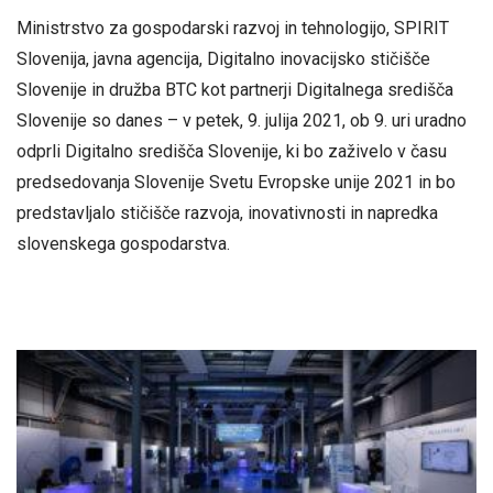
Ministrstvo za gospodarski razvoj in tehnologijo, SPIRIT
Slovenija, javna agencija, Digitalno inovacijsko stičišče
Slovenije in družba BTC kot partnerji Digitalnega središča
Slovenije so danes – v petek, 9. julija 2021, ob 9. uri uradno
odprli Digitalno središča Slovenije, ki bo zaživelo v času
predsedovanja Slovenije Svetu Evropske unije 2021 in bo
predstavljalo stičišče razvoja, inovativnosti in napredka
slovenskega gospodarstva.