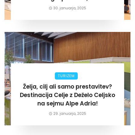
za lastni žep. Tokrat na Žalskem«
30. januarja, 2025
TURIZEM
Želja, cilj ali samo prestavitev?
Destinacija Celje z Deželo Celjsko
na sejmu Alpe Adria!
29. januarja, 2025