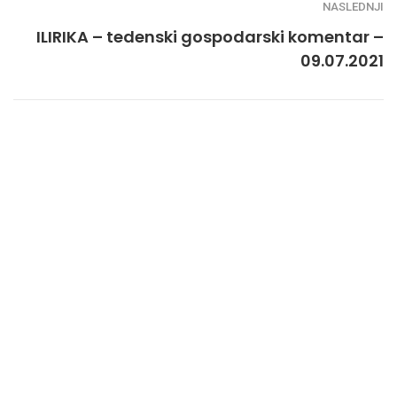
NASLEDNJI
ILIRIKA – tedenski gospodarski komentar –
09.07.2021