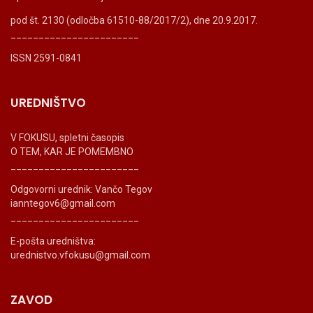
pod št. 2130 (odločba 61510-88/2017/2), dne 20.9.2017.
_______________________
ISSN 2591-0841
UREDNIŠTVO
V FOKUSU, spletni časopis
O TEM, KAR JE POMEMBNO
_______________________
Odgovorni urednik: Vančo Tegov
ianntegov6@gmail.com
_______________________
E-pošta uredništva:
urednistvo.vfokusu@gmail.com
ZAVOD