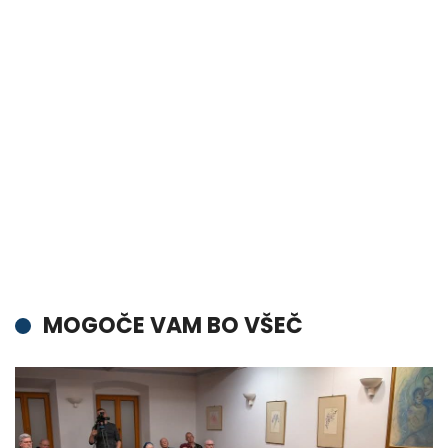
MOGOČE VAM BO VŠEČ