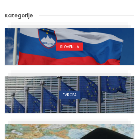
Kategorije
SLOVENIJA
EVROPA