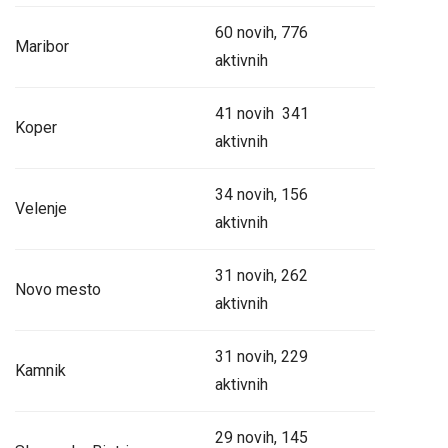
60 novih, 776
Maribor
aktivnih
41 novih 341
Koper
aktivnih
34 novih, 156
Velenje
aktivnih
31 novih, 262
Novo mesto
aktivnih
31 novih, 229
Kamnik
aktivnih
29 novih, 145