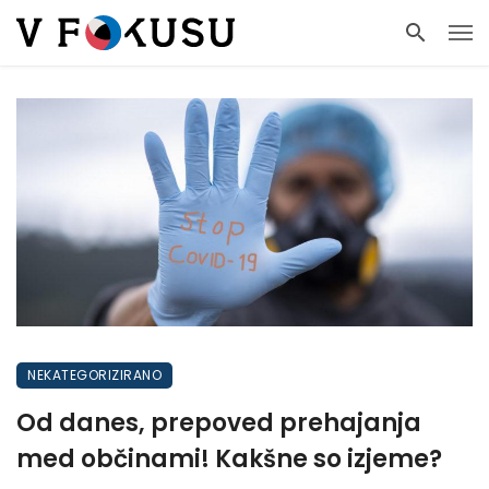
NEKATEGORIZIRANO
Od danes, prepoved prehajanja
med občinami! Kakšne so izjeme?