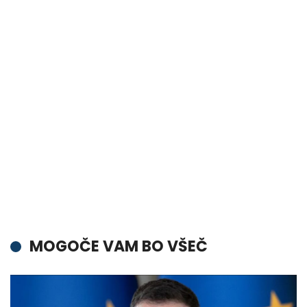
MOGOČE VAM BO VŠEČ