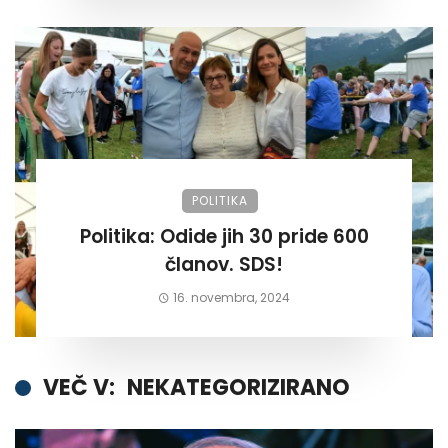
POLITIKA
Politika: Odide jih 30 pride 600
članov. SDS!
16. novembra, 2024
VEČ V:
NEKATEGORIZIRANO