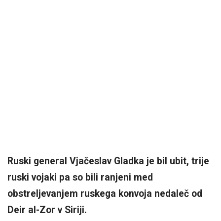
Ruski general Vjačeslav Gladka je bil ubit, trije
ruski vojaki pa so bili ranjeni med
obstreljevanjem ruskega konvoja nedaleč od
Deir al-Zor v Siriji.