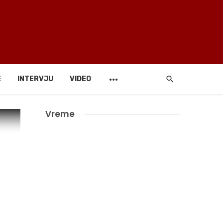
E
INTERVJU
VIDEO
Vreme