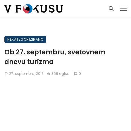
NEKATEGORIZIRANO
Ob 27. septembru, svetovnem
dnevu turizma
27. septembra, 2017
356 ogledi
0