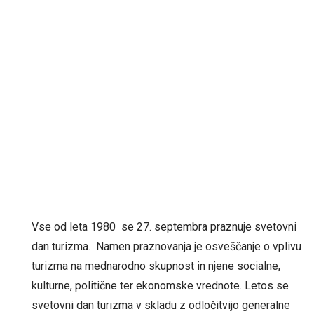
Vse od leta 1980 se 27. septembra praznuje svetovni
dan turizma. Namen praznovanja je osveščanje o vplivu
turizma na mednarodno skupnost in njene socialne,
kulturne, politične ter ekonomske vrednote. Letos se
svetovni dan turizma v skladu z odločitvijo generalne