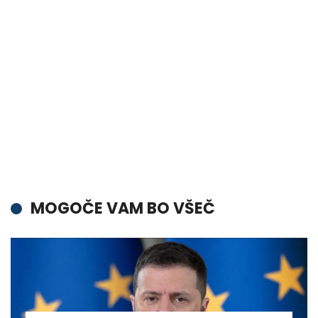
MOGOČE VAM BO VŠEČ