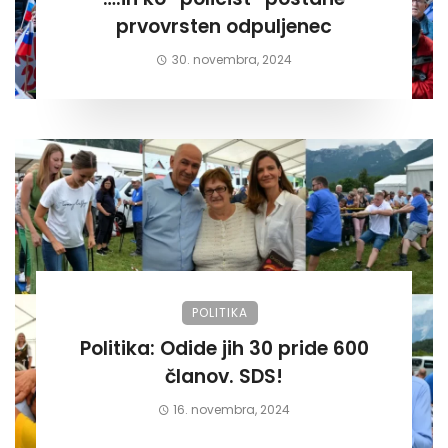
prvovrsten odpuljenec
30. novembra, 2024
POLITIKA
Politika: Odide jih 30 pride 600
članov. SDS!
16. novembra, 2024