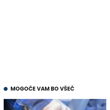
MOGOČE VAM BO VŠEČ