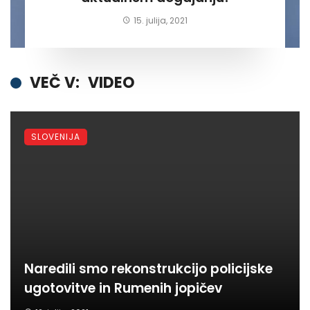
15. julija, 2021
VEČ V:
VIDEO
SLOVENIJA
Naredili smo rekonstrukcijo policijske
ugotovitve in Rumenih jopičev