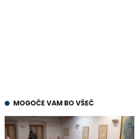
MOGOČE VAM BO VŠEČ